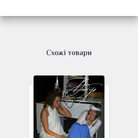
Схожі товари