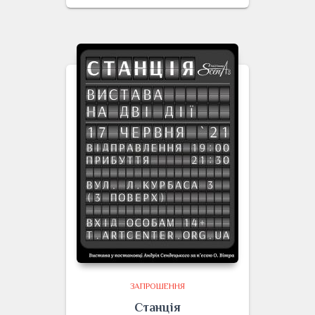
ЗАПРОШЕННЯ
Станція